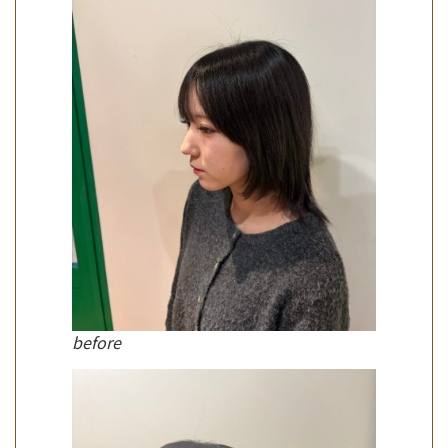
before