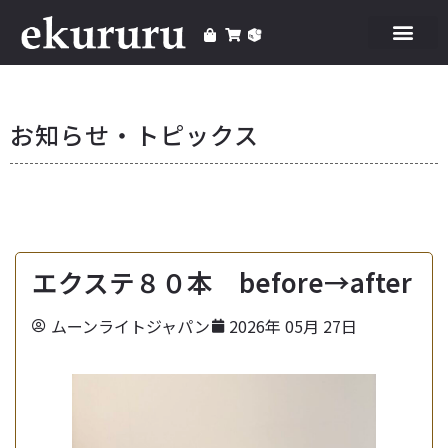
お知らせ・トピックス
エクステ８０本 before→after
ムーンライトジャパン
2026年 05月 27日