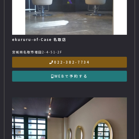
ekururu-of-Case 名取店
宮城県名取市増田2-4-51-2F
022-382-7734
WEBで予約する