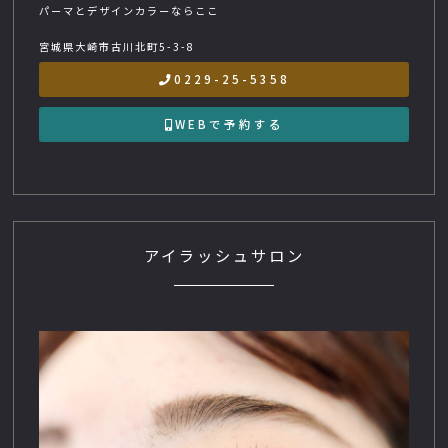
パーマとデザインカラーならここ
宮城県大崎市古川北町5-3-8
0229-25-5358
WEBで予約する
アイラッシュサロン