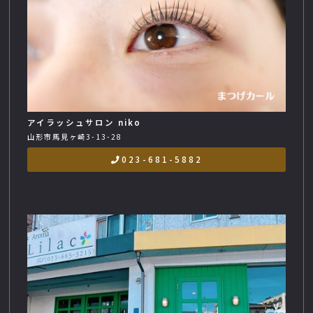
アイラッシュサロン niko
山形市馬見ヶ崎3-13-28
023-681-5882