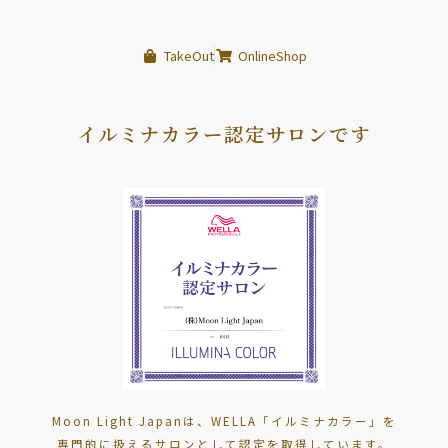
TakeOut
OnlineShop
イルミナカラー認定サロンです
Moon Light Japanは、WELLA「イルミナカラー」を
専門的に扱えるサロンとして認定を取得しています。