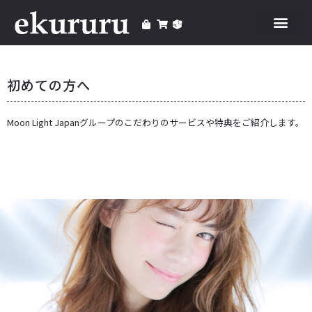
初めての方へ
Moon Light Japanグループのこだわりのサービスや特典をご紹介します。