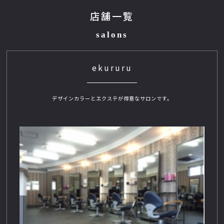
店舗一覧
salons
ekururu
デザインカラーとエクステが得意なサロンです。