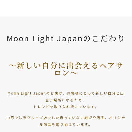
Moon Light Japanのこだわり
～新しい自分に出会えるヘアサ
ロン～
Moon Light Japanのお店が、お客様にとって新しい自分と出
会う場所になるため、
トレンドを取り入れ続けています。
山形では当グループ店でしか扱っていない施術や商品、オリジナ
ル商品を取り揃えています。