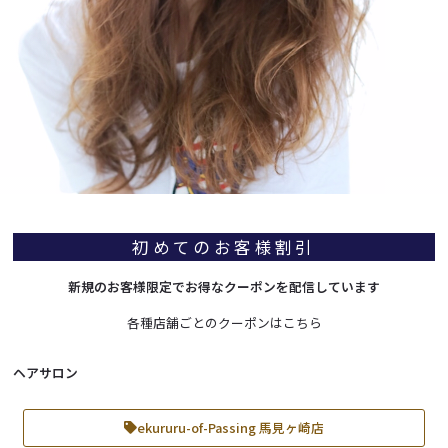
初めてのお客様割引
新規のお客様限定でお得なクーポンを配信しています
各種店舗ごとのクーポンはこちら
ヘアサロン
ekururu-of-Passing 馬見ヶ崎店