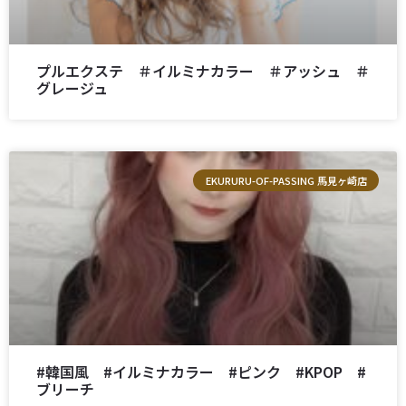
プルエクステ ＃イルミナカラー ＃アッシュ ＃
グレージュ
EKURURU-OF-PASSING 馬見ヶ崎店
#韓国風 #イルミナカラー #ピンク #KPOP #
ブリーチ