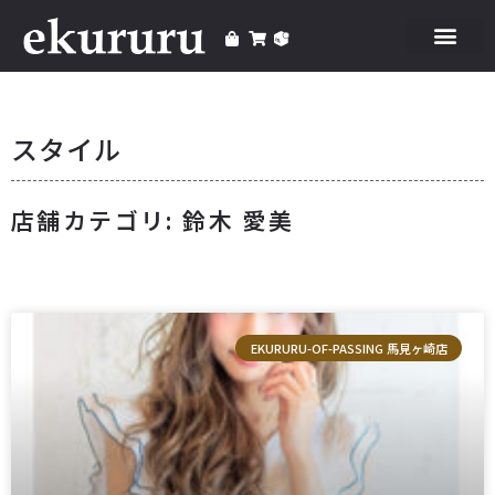
スタイル
店舗カテゴリ: 鈴木 愛美
EKURURU-OF-PASSING 馬見ヶ崎店