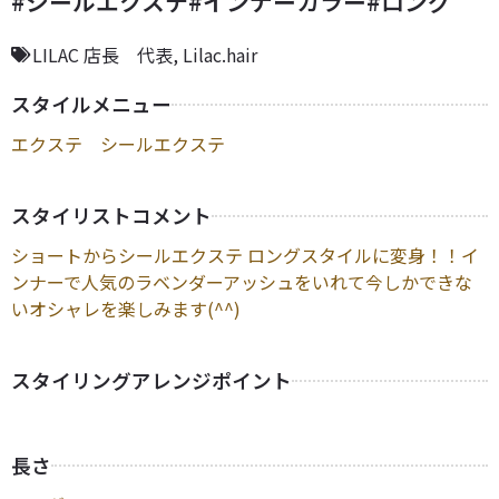
#シールエクステ#インナーカラー#ロング
LILAC 店長 代表
,
Lilac.hair
スタイルメニュー
エクステ シールエクステ
スタイリストコメント
ショートからシールエクステ ロングスタイルに変身！！イ
ンナーで人気のラベンダーアッシュをいれて今しかできな
いオシャレを楽しみます(^^)
スタイリングアレンジポイント
長さ